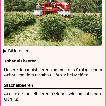
▸
Bildergalerie
Johannisbeeren
Unsere Johannisbeeren kommen aus ökologischem
Anbau von dem Obstbau Görnitz bei Meißen.
Stachelbeeren
Auch die Stachelbeeren beziehen wir vom Obstbau
Görnitz.