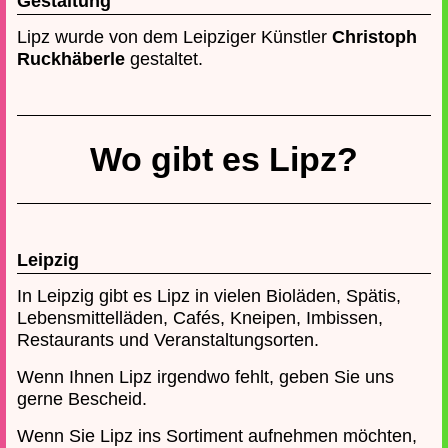
Gestaltung
Lipz wurde von dem Leipziger Künstler
Christoph
Ruckhäberle
gestaltet.
Wo gibt es Lipz?
Leipzig
In Leipzig gibt es Lipz in vielen Bioläden, Spätis,
Lebensmittelläden, Cafés, Kneipen, Imbissen,
Restaurants und Veranstaltungsorten.
Wenn Ihnen Lipz irgendwo fehlt, geben Sie uns
gerne Bescheid.
Wenn Sie Lipz ins Sortiment aufnehmen möchten,