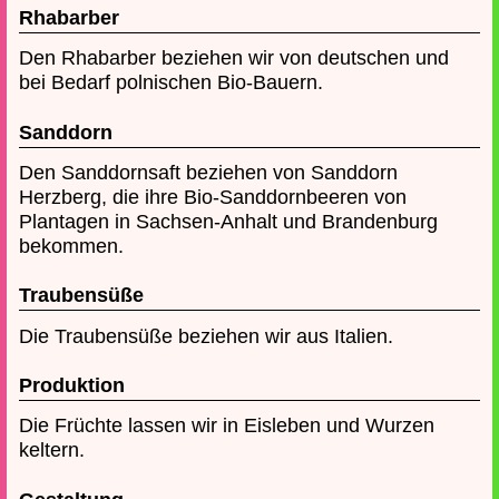
Rhabarber
Den Rhabarber beziehen wir von deutschen und
bei Bedarf polnischen Bio-Bauern.
Sanddorn
Den Sanddornsaft beziehen von Sanddorn
Herzberg, die ihre Bio-Sanddornbeeren von
Plantagen in Sachsen-Anhalt und Brandenburg
bekommen.
Traubensüße
Die Traubensüße beziehen wir aus Italien.
Produktion
Die Früchte lassen wir in Eisleben und Wurzen
keltern.