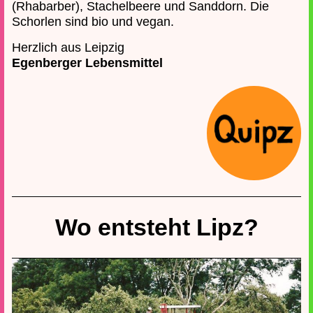
(Rhabarber), Stachelbeere und Sanddorn. Die
Schorlen sind bio und vegan.
Herzlich aus Leipzig
Egenberger Lebensmittel
Wo entsteht Lipz?